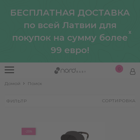
БЕСПЛАТНАЯ ДОСТАВКА
по всей Латвии для
x
покупок на сумму более
99 евро!
0
Домой
Поиск
СОРТИРОВКА
ФИЛЬТР
-25%